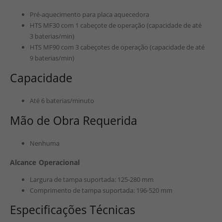
Pré-aquecimento para placa aquecedora
HTS MF30 com 1 cabeçote de operação (capacidade de até
3 baterias/min)
HTS MF90 com 3 cabeçotes de operação (capacidade de até
9 baterias/min)
Capacidade
Até 6 baterias/minuto
Mão de Obra Requerida
Nenhuma
Alcance Operacional
Largura de tampa suportada: 125-280 mm
Comprimento de tampa suportada: 196-520 mm
Especificações Técnicas