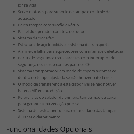
longa vida
Servo motores para suporte de tampa e controle de
aquecedor
Porta-tampas com sucção a vácuo
Painel do operador com tela de toque
Sistema de troca fácil
Estrutura de aço inoxidável e sistema de transporte
Alarme de falha para aquecedores com interface defeituosa
Portas de segurança transparentes com interruptor de
segurança de acordo com os padrões CE
Sistema transportador em modo de espera automático
dentro do tempo ajustado se não houver bateria nele
O modo de transferência está disponível se não houver
bateria MF em produção
Referências do selador da primeira tampa, não da caixa
para garantir uma vedação precisa
Sistema de resfriamento para evitar o dano das tampas
durante o derretimento
Funcionalidades Opcionais