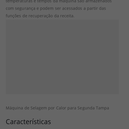
temperaturas e tempos da máquina são armazenados
com segurança e podem ser acessados a partir das
funções de recuperação da receita.
Máquina de Selagem por Calor para Segunda Tampa
Características