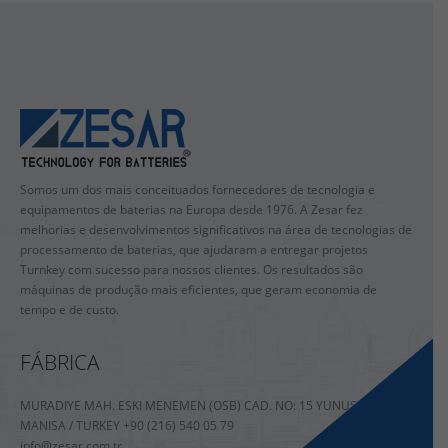
Somos um dos mais conceituados fornecedores de tecnologia e
equipamentos de baterias na Europa desde 1976. A Zesar fez
melhorias e desenvolvimentos significativos na área de tecnologias de
processamento de baterias, que ajudaram a entregar projetos
Turnkey com sucesso para nossos clientes. Os resultados são
máquinas de produção mais eficientes, que geram economia de
tempo e de custo.
FÁBRICA
MURADIYE MAH. ESKI MENEMEN (OSB) CAD. NO: 15 YUNUSEMRE /
MANISA / TURKEY +90 (216) 540 05 79
info@zesar.com.tr