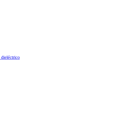
 dieléctrico