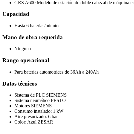
GRS A600 Modelo de estación de doble cabezal de máquina eng
Capacidad
Hasta 6 baterías/minuto
Mano de obra requerida
Ninguna
Rango operacional
Para baterías automotrices de 36Ah a 240Ah
Datos técnicos
Sistema de PLC SIEMENS
Sistema neumático FESTO
Motores SIEMENS
Consumo instalado: 1 kW
Aire presurizado: 6 bar
Color: Azul ZESAR