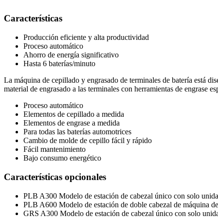
Características
Producción eficiente y alta productividad
Proceso automático
Ahorro de energía significativo
Hasta 6 baterías/minuto
La máquina de cepillado y engrasado de terminales de batería está dis
material de engrasado a las terminales con herramientas de engrase esp
Proceso automático
Elementos de cepillado a medida
Elementos de engrase a medida
Para todas las baterías automotrices
Cambio de molde de cepillo fácil y rápido
Fácil mantenimiento
Bajo consumo energético
Características opcionales
PLB A300 Modelo de estación de cabezal único con solo unida
PLB A600 Modelo de estación de doble cabezal de máquina de c
GRS A300 Modelo de estación de cabezal único con solo unid