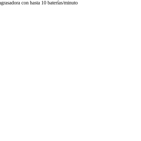
rasadora con hasta 10 baterías/minuto