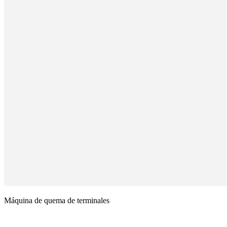
Máquina de quema de terminales