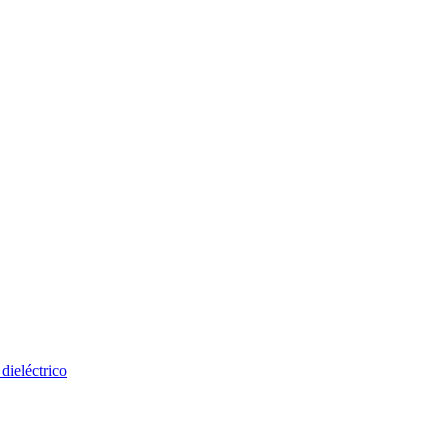
dieléctrico